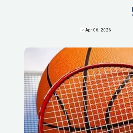
Apr 06, 2026