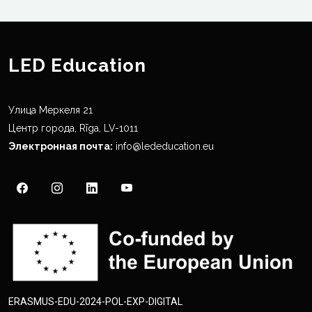
LED Education
Улица Меркеля 21
Центр города, Rīga, LV-1011
Электронная почта:
info@lededucation.eu
ERASMUS-EDU-2024-POL-EXP-DIGITAL