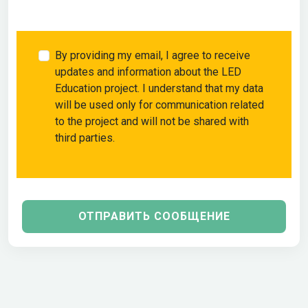
By providing my email, I agree to receive
updates and information about the LED
Education project. I understand that my data
will be used only for communication related
to the project and will not be shared with
third parties.
ОТПРАВИТЬ СООБЩЕНИЕ