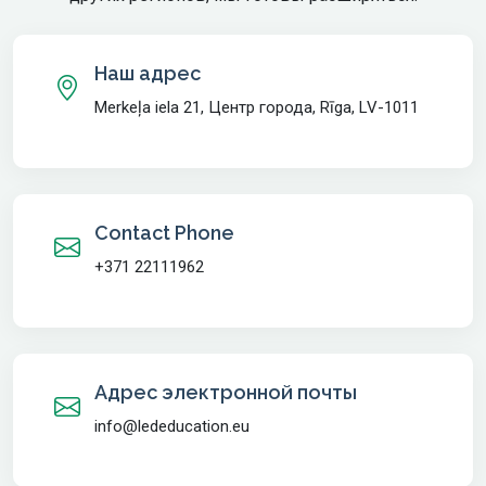
Наш адрес
Merkeļa iela 21, Центр города, Rīga, LV-1011
Contact Phone
+371 22111962
Адрес электронной почты
info@lededucation.eu