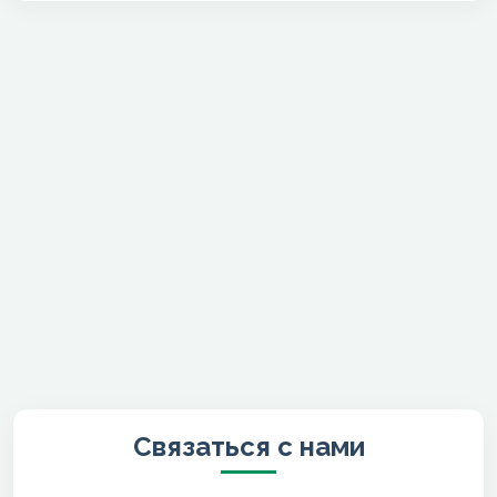
Связаться с нами