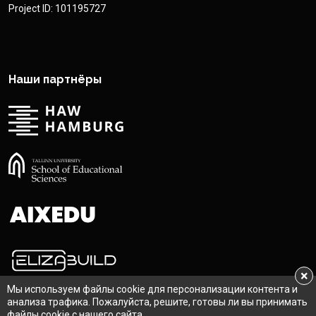
Project ID: 101195727
Наши партнёры
×
Мы используем файлы cookie для персонализации контента и
анализа трафика. Пожалуйста, решите, готовы ли вы принимать
файлы cookie с нашего сайта.