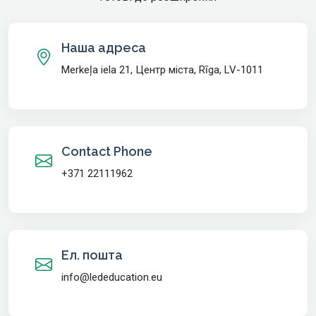
Наша адреса
Merkeļa iela 21, Центр міста, Rīga, LV-1011
Contact Phone
+371 22111962
Ел. пошта
info@lededucation.eu