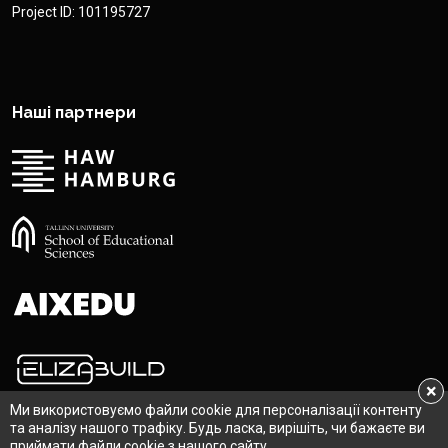
Project ID: 101195727
Наші партнери
×
Ми використовуємо файли cookie для персоналізації контенту
та аналізу нашого трафіку. Будь ласка, вирішіть, чи бажаєте ви
приймати файли cookie з нашого сайту.