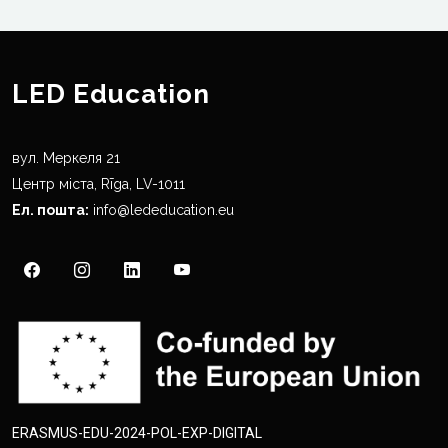
LED Education
вул. Меркеля 21
Центр міста, Rīga, LV-1011
Ел. пошта:
info@lededucation.eu
ERASMUS-EDU-2024-POL-EXP-DIGITAL