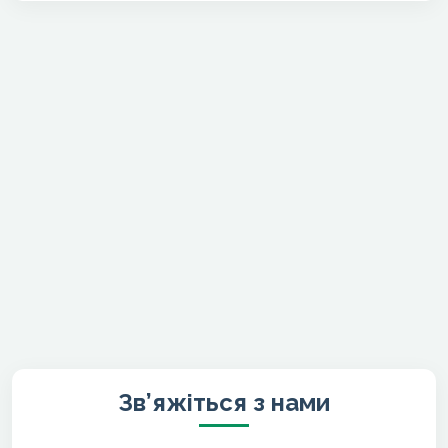
Зв’яжіться з нами