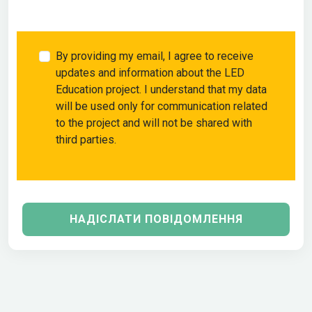
By providing my email, I agree to receive
updates and information about the LED
Education project. I understand that my data
will be used only for communication related
to the project and will not be shared with
third parties.
НАДІСЛАТИ ПОВІДОМЛЕННЯ